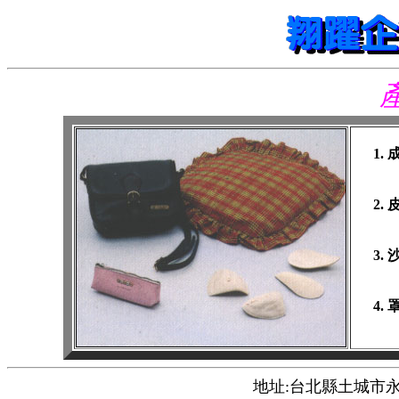
地址:台北縣土城市永豐